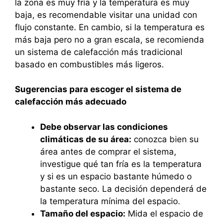
la zona es muy fría y la temperatura es muy
baja, es recomendable visitar una unidad con
flujo constante. En cambio, si la temperatura es
más baja pero no a gran escala, se recomienda
un sistema de calefacción más tradicional
basado en combustibles más ligeros.
Sugerencias para escoger el sistema de
calefacción más adecuado
Debe observar las condiciones
climáticas de su área:
conozca bien su
área antes de comprar el sistema,
investigue qué tan fría es la temperatura
y si es un espacio bastante húmedo o
bastante seco. La decisión dependerá de
la temperatura mínima del espacio.
Tamaño del espacio:
Mida el espacio de