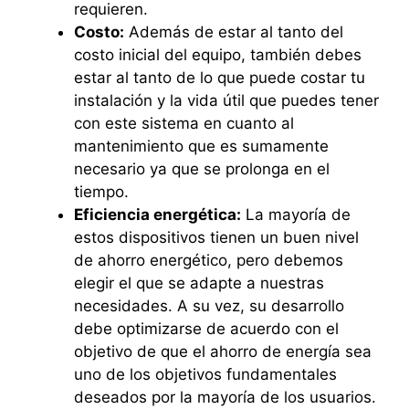
requieren.
Costo:
Además de estar al tanto del
costo inicial del equipo, también debes
estar al tanto de lo que puede costar tu
instalación y la vida útil que puedes tener
con este sistema en cuanto al
mantenimiento que es sumamente
necesario ya que se prolonga en el
tiempo.
Eficiencia energética:
La mayoría de
estos dispositivos tienen un buen nivel
de ahorro energético, pero debemos
elegir el que se adapte a nuestras
necesidades. A su vez, su desarrollo
debe optimizarse de acuerdo con el
objetivo de que el ahorro de energía sea
uno de los objetivos fundamentales
deseados por la mayoría de los usuarios.