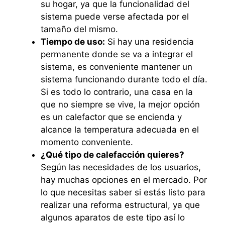
su hogar, ya que la funcionalidad del
sistema puede verse afectada por el
tamaño del mismo.
Tiempo de uso:
Si hay una residencia
permanente donde se va a integrar el
sistema, es conveniente mantener un
sistema funcionando durante todo el día.
Si es todo lo contrario, una casa en la
que no siempre se vive, la mejor opción
es un calefactor que se encienda y
alcance la temperatura adecuada en el
momento conveniente.
¿Qué tipo de calefacción quieres?
Según las necesidades de los usuarios,
hay muchas opciones en el mercado. Por
lo que necesitas saber si estás listo para
realizar una reforma estructural, ya que
algunos aparatos de este tipo así lo