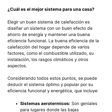
¿Cuál es el mejor sistema para una casa?
Elegir un buen sistema de calefacción es
diseñar un sistema con un buen efecto de
ahorro de energía y mantener una buena
eficiencia funcional. La buena eficiencia de la
calefacción del hogar depende de varios
factores, como el combustible utilizado, su
instalación, los rasgos climáticos y otros
aspectos.
Considerando todos estos puntos, se puede
deducir el sistema óptimo y popular por su
eficiencia funcional y energética, que incluye:
Sistemas aerotermicos:
Son geniales
para lugares donde las bajas