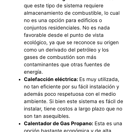
que este tipo de sistema requiere
almacenamiento de combustible, lo cual
no es una opción para edificios o
conjuntos residenciales. No es nada
favorable desde el punto de vista
ecológico, ya que se reconoce su origen
como un derivado del petróleo y los
gases de combustión son más
contaminantes que otras fuentes de
energía.
Calefacción eléctrica:
Es muy utilizada,
no tan eficiente por su fácil instalación y
además poco respetuosa con el medio
ambiente. Si bien este sistema es fácil de
instalar, tiene costos a largo plazo que no
son tan asequibles.
Calentador de Gas Propano:
Esta es una
opción bastante económica y de alta