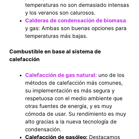
temperaturas no son demasiado intensas
y los veranos son calurosos.
Calderas de condensación de biomasa
y gas: Ambas son buenas opciones para
temperaturas más bajas.
Combustible en base al sistema de
calefacción
Calefacción de gas natural:
uno de los
métodos de calefacción más comunes,
su implementación es más segura y
respetuosa con el medio ambiente que
otras fuentes de energía, y es muy
cómoda de usar. Su rendimiento es muy
alto gracias a la nueva tecnología de
condensación.
Calefacción de gasóleo:
Destacamos