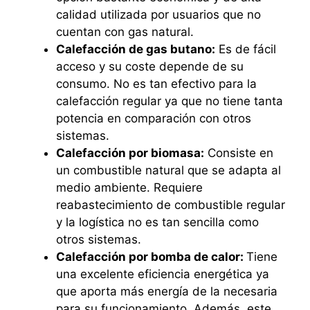
calidad utilizada por usuarios que no
cuentan con gas natural.
Calefacción de gas butano:
Es de fácil
acceso y su coste depende de su
consumo. No es tan efectivo para la
calefacción regular ya que no tiene tanta
potencia en comparación con otros
sistemas.
Calefacción por biomasa:
Consiste en
un combustible natural que se adapta al
medio ambiente. Requiere
reabastecimiento de combustible regular
y la logística no es tan sencilla como
otros sistemas.
Calefacción por bomba de calor:
Tiene
una excelente eficiencia energética ya
que aporta más energía de la necesaria
para su funcionamiento. Además, este