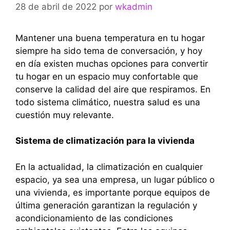
28 de abril de 2022
por
wkadmin
Mantener una buena temperatura en tu hogar
siempre ha sido tema de conversación, y hoy
en día existen muchas opciones para convertir
tu hogar en un espacio muy confortable que
conserve la calidad del aire que respiramos. En
todo sistema climático, nuestra salud es una
cuestión muy relevante.
Sistema de climatización para la vivienda
En la actualidad, la climatización en cualquier
espacio, ya sea una empresa, un lugar público o
una vivienda, es importante porque equipos de
última generación garantizan la regulación y
acondicionamiento de las condiciones