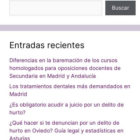
Buscar
Entradas recientes
Diferencias en la baremación de los cursos
homologados para oposiciones docentes de
Secundaria en Madrid y Andalucía
Los tratamientos dentales más demandados en
Madrid
¿Es obligatorio acudir a juicio por un delito de
hurto?
¿Qué hacer si te denuncian por un delito de
hurto en Oviedo? Guía legal y estadísticas en
Asturias