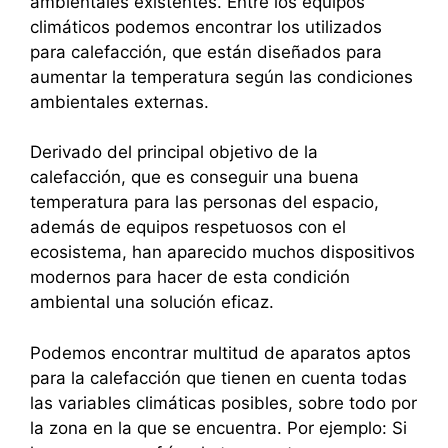
ambientales existentes. Entre los equipos
climáticos podemos encontrar los utilizados
para calefacción, que están diseñados para
aumentar la temperatura según las condiciones
ambientales externas.
Derivado del principal objetivo de la
calefacción, que es conseguir una buena
temperatura para las personas del espacio,
además de equipos respetuosos con el
ecosistema, han aparecido muchos dispositivos
modernos para hacer de esta condición
ambiental una solución eficaz.
Podemos encontrar multitud de aparatos aptos
para la calefacción que tienen en cuenta todas
las variables climáticas posibles, sobre todo por
la zona en la que se encuentra. Por ejemplo: Si