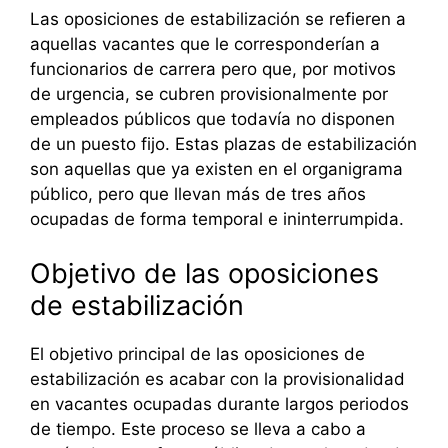
Las oposiciones de estabilización se refieren a
aquellas vacantes que le corresponderían a
funcionarios de carrera pero que, por motivos
de urgencia, se cubren provisionalmente por
empleados públicos que todavía no disponen
de un puesto fijo. Estas plazas de estabilización
son aquellas que ya existen en el organigrama
público, pero que llevan más de tres años
ocupadas de forma temporal e ininterrumpida.
Objetivo de las oposiciones
de estabilización
El objetivo principal de las oposiciones de
estabilización es acabar con la provisionalidad
en vacantes ocupadas durante largos periodos
de tiempo. Este proceso se lleva a cabo a