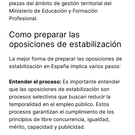
plazas del ámbito de gestión territorial del
Ministerio de Educación y Formación
Profesional.
Como preparar las
oposiciones de estabilización
La mejor forma de preparar las oposiciones de
estabilización en España implica varios pasos:
Entender el proceso:
Es importante entender
que las oposiciones de estabilización son
procesos selectivos que buscan reducir la
temporalidad en el empleo público. Estos
procesos garantizan el cumplimiento de los
principios de libre concurrencia, igualdad,
mérito, capacidad y publicidad.