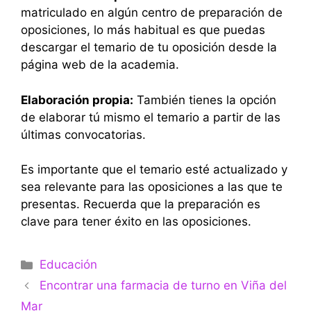
matriculado en algún centro de preparación de
oposiciones, lo más habitual es que puedas
descargar el temario de tu oposición desde la
página web de la academia.
Elaboración propia:
También tienes la opción
de elaborar tú mismo el temario a partir de las
últimas convocatorias.
Es importante que el temario esté actualizado y
sea relevante para las oposiciones a las que te
presentas. Recuerda que la preparación es
clave para tener éxito en las oposiciones.
Categorías
Educación
Encontrar una farmacia de turno en Viña del
Mar