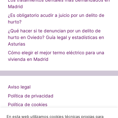
Madrid
¿Es obligatorio acudir a juicio por un delito de
hurto?
¿Qué hacer si te denuncian por un delito de
hurto en Oviedo? Guía legal y estadísticas en
Asturias
Cómo elegir el mejor termo eléctrico para una
vivienda en Madrid
Aviso legal
Política de privacidad
Política de cookies
En esta web utilizamos cookies técnicas propias para