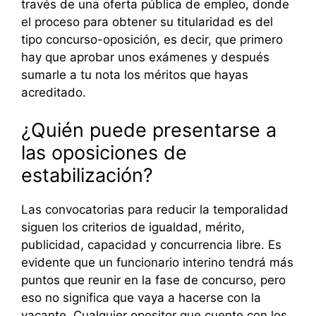
través de una oferta pública de empleo, donde
el proceso para obtener su titularidad es del
tipo concurso-oposición, es decir, que primero
hay que aprobar unos exámenes y después
sumarle a tu nota los méritos que hayas
acreditado.
¿Quién puede presentarse a
las oposiciones de
estabilización?
Las convocatorias para reducir la temporalidad
siguen los criterios de igualdad, mérito,
publicidad, capacidad y concurrencia libre. Es
evidente que un funcionario interino tendrá más
puntos que reunir en la fase de concurso, pero
eso no significa que vaya a hacerse con la
vacante. Cualquier opositor que cuente con los