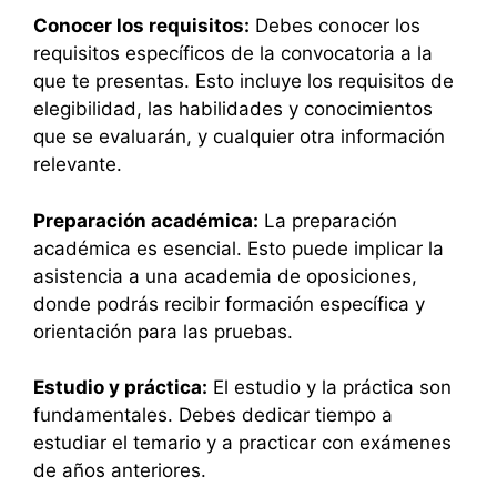
Conocer los requisitos:
Debes conocer los
requisitos específicos de la convocatoria a la
que te presentas. Esto incluye los requisitos de
elegibilidad, las habilidades y conocimientos
que se evaluarán, y cualquier otra información
relevante.
Preparación académica:
La preparación
académica es esencial. Esto puede implicar la
asistencia a una academia de oposiciones,
donde podrás recibir formación específica y
orientación para las pruebas.
Estudio y práctica:
El estudio y la práctica son
fundamentales. Debes dedicar tiempo a
estudiar el temario y a practicar con exámenes
de años anteriores.