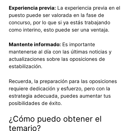
Experiencia previa:
La experiencia previa en el
puesto puede ser valorada en la fase de
concurso, por lo que si ya estás trabajando
como interino, esto puede ser una ventaja.
Mantente informado:
Es importante
mantenerse al día con las últimas noticias y
actualizaciones sobre las oposiciones de
estabilización.
Recuerda, la preparación para las oposiciones
requiere dedicación y esfuerzo, pero con la
estrategia adecuada, puedes aumentar tus
posibilidades de éxito.
¿Cómo puedo obtener el
temario?