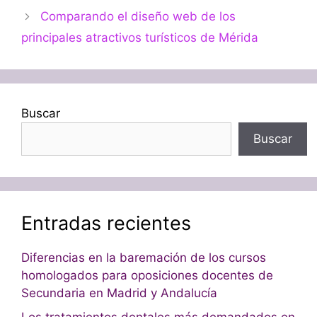
Comparando el diseño web de los
principales atractivos turísticos de Mérida
Buscar
Buscar
Entradas recientes
Diferencias en la baremación de los cursos
homologados para oposiciones docentes de
Secundaria en Madrid y Andalucía
Los tratamientos dentales más demandados en