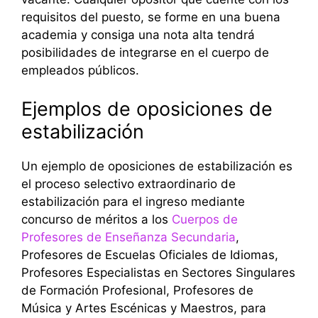
requisitos del puesto, se forme en una buena
academia y consiga una nota alta tendrá
posibilidades de integrarse en el cuerpo de
empleados públicos.
Ejemplos de oposiciones de
estabilización
Un ejemplo de oposiciones de estabilización es
el proceso selectivo extraordinario de
estabilización para el ingreso mediante
concurso de méritos a los
Cuerpos de
Profesores de Enseñanza Secundaria
,
Profesores de Escuelas Oficiales de Idiomas,
Profesores Especialistas en Sectores Singulares
de Formación Profesional, Profesores de
Música y Artes Escénicas y Maestros, para