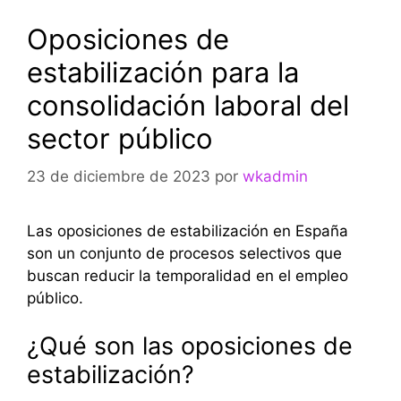
Oposiciones de
estabilización para la
consolidación laboral del
sector público
23 de diciembre de 2023
por
wkadmin
Las oposiciones de estabilización en España
son un conjunto de procesos selectivos que
buscan reducir la temporalidad en el empleo
público.
¿Qué son las oposiciones de
estabilización?