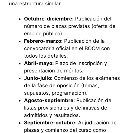
una estructura similar:
Octubre-diciembre:
Publicación del
número de plazas previstas (oferta de
empleo público).
Febrero-marzo:
Publicación de la
convocatoria oficial en el BOCM con
todos los detalles.
Abril-mayo:
Plazo de inscripción y
presentación de méritos.
Junio-julio:
Comienzo de los exámenes
de la fase de oposición (temas,
supuestos, programación).
Agosto-septiembre:
Publicación de
listas provisionales y definitivas de
admitidos y resultados.
Septiembre-octubre:
Adjudicación de
plazas y comienzo del curso como