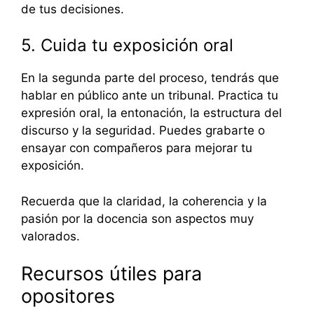
de tus decisiones.
5. Cuida tu exposición oral
En la segunda parte del proceso, tendrás que
hablar en público ante un tribunal. Practica tu
expresión oral, la entonación, la estructura del
discurso y la seguridad. Puedes grabarte o
ensayar con compañeros para mejorar tu
exposición.
Recuerda que la claridad, la coherencia y la
pasión por la docencia son aspectos muy
valorados.
Recursos útiles para
opositores