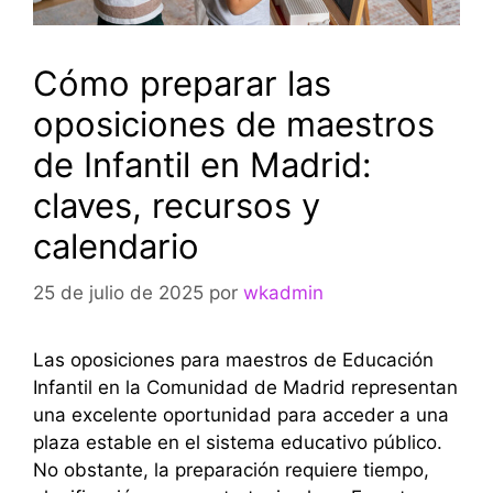
Cómo preparar las
oposiciones de maestros
de Infantil en Madrid:
claves, recursos y
calendario
25 de julio de 2025
por
wkadmin
Las oposiciones para maestros de Educación
Infantil en la Comunidad de Madrid representan
una excelente oportunidad para acceder a una
plaza estable en el sistema educativo público.
No obstante, la preparación requiere tiempo,