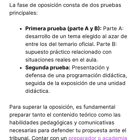
La fase de oposición consta de dos pruebas
principales:
Primera prueba (parte A y B):
Parte A:
desarrollo de un tema elegido al azar de
entre los del temario oficial. Parte B:
supuesto práctico relacionado con
situaciones reales en el aula.
Segunda prueba:
Presentación y
defensa de una programación didáctica,
seguida de la exposición de una unidad
didáctica.
Para superar la oposición, es fundamental
preparar tanto el contenido teórico como las
habilidades pedagógicas y comunicativas
necesarias para defender tu propuesta ante el
tribunal. Contar con un
preparador o academia