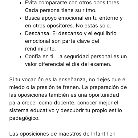
Evita compararte con otros opositores.
Cada persona tiene su ritmo.
Busca apoyo emocional en tu entorno y
en otros opositores. No estás solo.
Descansa. El descanso y el equilibrio
emocional son parte clave del
rendimiento.
Confía en ti. La seguridad personal es un
valor diferencial el día del examen.
Si tu vocación es la enseñanza, no dejes que el
miedo o la presión te frenen. La preparación de
las oposiciones también es una oportunidad
para crecer como docente, conocer mejor el
sistema educativo y descubrir tu propio estilo
pedagógico.
Las oposiciones de maestros de Infantil en