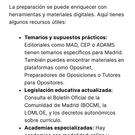
La preparación se puede enriquecer con
herramientas y materiales digitales. Aquí tienes
algunos recursos útiles:
Temarios y supuestos prácticos:
Editoriales como MAD, CEP o ADAMS
tienen temarios específicos para Madrid.
También puedes encontrar materiales en
plataformas como Oposinet,
Preparadores de Oposiciones o Tutores
para Opositores.
Legislación educativa actualizada:
Consulta el Boletín Oficial de la
Comunidad de Madrid (BOCM), la
LOMLOE, y los decretos autonómicos
sobre currículo.
Academias especializadas:
Hay