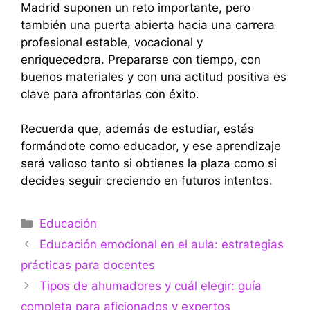
Madrid suponen un reto importante, pero
también una puerta abierta hacia una carrera
profesional estable, vocacional y
enriquecedora. Prepararse con tiempo, con
buenos materiales y con una actitud positiva es
clave para afrontarlas con éxito.
Recuerda que, además de estudiar, estás
formándote como educador, y ese aprendizaje
será valioso tanto si obtienes la plaza como si
decides seguir creciendo en futuros intentos.
Categorías
Educación
Educación emocional en el aula: estrategias
prácticas para docentes
Tipos de ahumadores y cuál elegir: guía
completa para aficionados y expertos