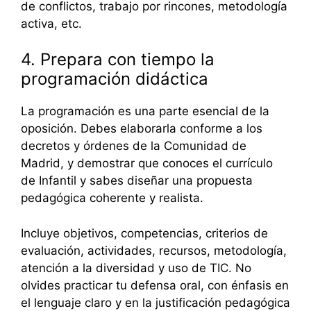
de conflictos, trabajo por rincones, metodología
activa, etc.
4. Prepara con tiempo la
programación didáctica
La programación es una parte esencial de la
oposición. Debes elaborarla conforme a los
decretos y órdenes de la Comunidad de
Madrid, y demostrar que conoces el currículo
de Infantil y sabes diseñar una propuesta
pedagógica coherente y realista.
Incluye objetivos, competencias, criterios de
evaluación, actividades, recursos, metodología,
atención a la diversidad y uso de TIC. No
olvides practicar tu defensa oral, con énfasis en
el lenguaje claro y en la justificación pedagógica