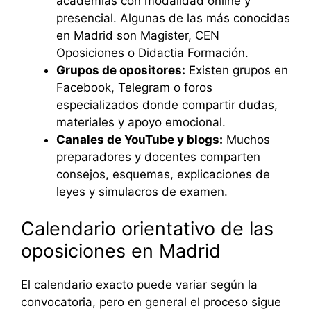
academias con modalidad online y
presencial. Algunas de las más conocidas
en Madrid son Magister, CEN
Oposiciones o Didactia Formación.
Grupos de opositores:
Existen grupos en
Facebook, Telegram o foros
especializados donde compartir dudas,
materiales y apoyo emocional.
Canales de YouTube y blogs:
Muchos
preparadores y docentes comparten
consejos, esquemas, explicaciones de
leyes y simulacros de examen.
Calendario orientativo de las
oposiciones en Madrid
El calendario exacto puede variar según la
convocatoria, pero en general el proceso sigue