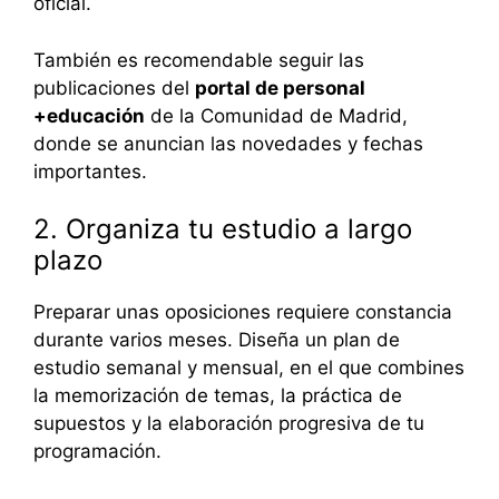
oficial.
También es recomendable seguir las
publicaciones del
portal de personal
+educación
de la Comunidad de Madrid,
donde se anuncian las novedades y fechas
importantes.
2. Organiza tu estudio a largo
plazo
Preparar unas oposiciones requiere constancia
durante varios meses. Diseña un plan de
estudio semanal y mensual, en el que combines
la memorización de temas, la práctica de
supuestos y la elaboración progresiva de tu
programación.