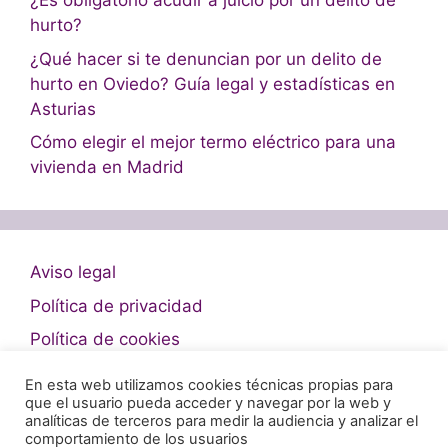
¿Es obligatorio acudir a juicio por un delito de
hurto?
¿Qué hacer si te denuncian por un delito de
hurto en Oviedo? Guía legal y estadísticas en
Asturias
Cómo elegir el mejor termo eléctrico para una
vivienda en Madrid
Aviso legal
Política de privacidad
Política de cookies
En esta web utilizamos cookies técnicas propias para
que el usuario pueda acceder y navegar por la web y
analíticas de terceros para medir la audiencia y analizar el
comportamiento de los usuarios