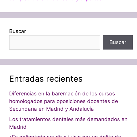
Buscar
Buscar
Entradas recientes
Diferencias en la baremación de los cursos
homologados para oposiciones docentes de
Secundaria en Madrid y Andalucía
Los tratamientos dentales más demandados en
Madrid