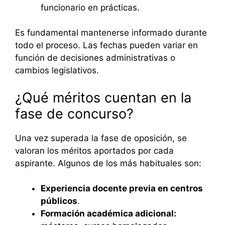
funcionario en prácticas.
Es fundamental mantenerse informado durante
todo el proceso. Las fechas pueden variar en
función de decisiones administrativas o
cambios legislativos.
¿Qué méritos cuentan en la
fase de concurso?
Una vez superada la fase de oposición, se
valoran los méritos aportados por cada
aspirante. Algunos de los más habituales son:
Experiencia docente previa en centros
públicos
.
Formación académica adicional: