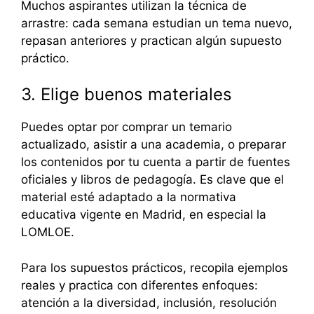
Muchos aspirantes utilizan la técnica de
arrastre: cada semana estudian un tema nuevo,
repasan anteriores y practican algún supuesto
práctico.
3. Elige buenos materiales
Puedes optar por comprar un temario
actualizado, asistir a una academia, o preparar
los contenidos por tu cuenta a partir de fuentes
oficiales y libros de pedagogía. Es clave que el
material esté adaptado a la normativa
educativa vigente en Madrid, en especial la
LOMLOE.
Para los supuestos prácticos, recopila ejemplos
reales y practica con diferentes enfoques:
atención a la diversidad, inclusión, resolución