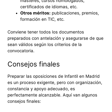
másteres, cursos homologados,
certificados de idiomas, etc.
Otros méritos:
publicaciones, premios,
formación en TIC, etc.
Conviene tener todos los documentos
preparados con antelación y asegurarse de que
sean válidos según los criterios de la
convocatoria.
Consejos finales
Preparar las oposiciones de Infantil en Madrid
es un proceso exigente, pero con organización,
constancia y apoyo adecuado, es
perfectamente alcanzable. Aquí van algunos
consejos finales: